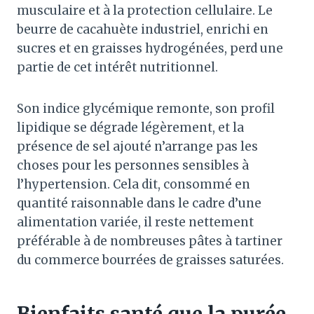
musculaire et à la protection cellulaire. Le
beurre de cacahuète industriel, enrichi en
sucres et en graisses hydrogénées, perd une
partie de cet intérêt nutritionnel.
Son indice glycémique remonte, son profil
lipidique se dégrade légèrement, et la
présence de sel ajouté n’arrange pas les
choses pour les personnes sensibles à
l’hypertension. Cela dit, consommé en
quantité raisonnable dans le cadre d’une
alimentation variée, il reste nettement
préférable à de nombreuses pâtes à tartiner
du commerce bourrées de graisses saturées.
Bienfaits santé que la purée