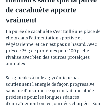
de cacahuète apporte
vraiment
La purée de cacahuète s’est taillé une place de
choix dans l’alimentation sportive et
végétarienne, et ce n’est pas un hasard. Avec
près de 25 g de protéines pour 100 g, elle
rivalise avec bien des sources protéiques
animales.
Ses glucides à index glycémique bas
soutiennent l’énergie de façon progressive,
sans pic d’insuline, ce qui en fait une alliée
précieuse pour les longues séances
d’entraînement ou les journées chargées. Son