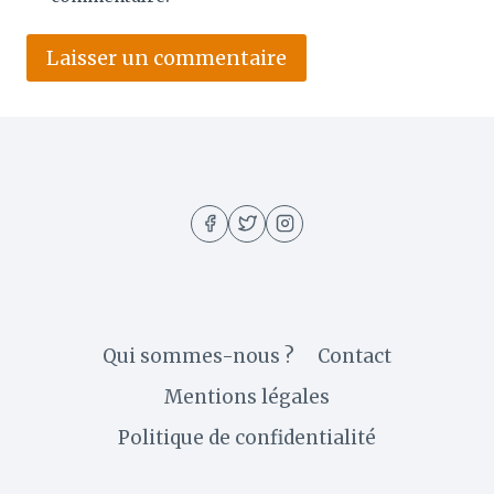
Qui sommes-nous ?
Contact
Mentions légales
Politique de confidentialité