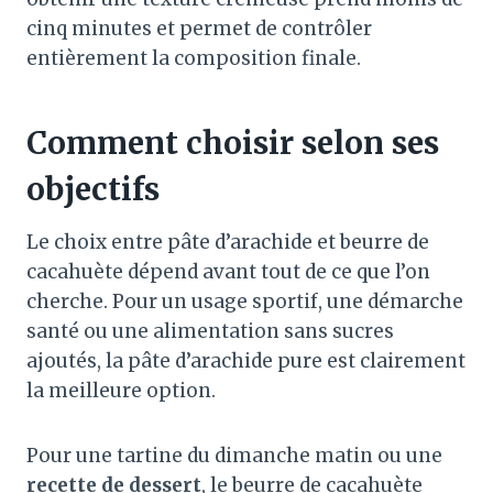
cinq minutes et permet de contrôler
entièrement la composition finale.
Comment choisir selon ses
objectifs
Le choix entre pâte d’arachide et beurre de
cacahuète dépend avant tout de ce que l’on
cherche. Pour un usage sportif, une démarche
santé ou une alimentation sans sucres
ajoutés, la pâte d’arachide pure est clairement
la meilleure option.
Pour une tartine du dimanche matin ou une
recette de dessert
, le beurre de cacahuète