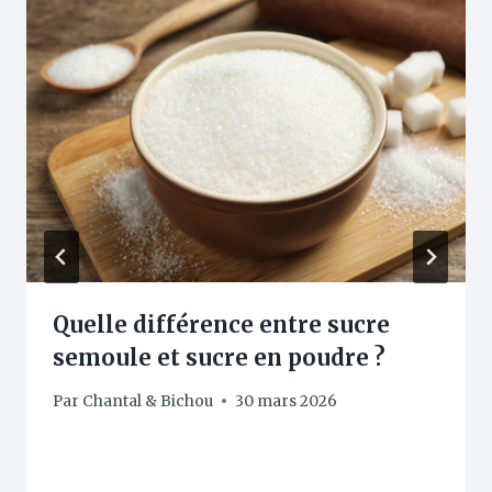
Quelle différence entre sucre
semoule et sucre en poudre ?
Par
Chantal & Bichou
30 mars 2026