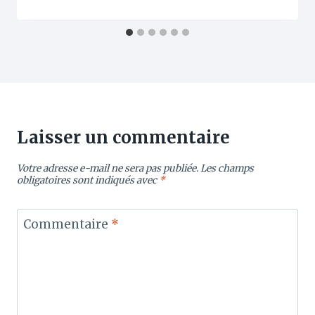
Laisser un commentaire
Votre adresse e-mail ne sera pas publiée.
Les champs
obligatoires sont indiqués avec
*
Commentaire
*