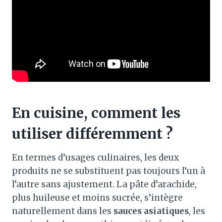
En cuisine, comment les
utiliser différemment ?
En termes d’usages culinaires, les deux
produits ne se substituent pas toujours l’un à
l’autre sans ajustement. La pâte d’arachide,
plus huileuse et moins sucrée, s’intègre
naturellement dans les
sauces asiatiques
, les