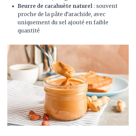
Beurre de cacahuète naturel
: souvent
proche de la pâte d’arachide, avec
uniquement du sel ajouté en faible
quantité