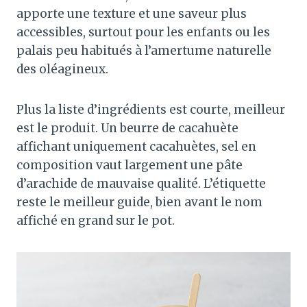
apporte une texture et une saveur plus
accessibles, surtout pour les enfants ou les
palais peu habitués à l’amertume naturelle
des oléagineux.
Plus la liste d’ingrédients est courte, meilleur
est le produit. Un beurre de cacahuète
affichant uniquement cacahuètes, sel en
composition vaut largement une pâte
d’arachide de mauvaise qualité. L’étiquette
reste le meilleur guide, bien avant le nom
affiché en grand sur le pot.