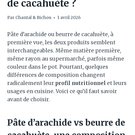
de cacahuète ?
Par
Chantal & Bichou
1 avril 2026
Pâte d’arachide ou beurre de cacahuète, à
première vue, les deux produits semblent
interchangeables. Même matière première,
même rayon au supermarché, parfois même
couleur dans le pot. Pourtant, quelques
différences de composition changent
radicalement leur
profil nutritionnel
et leurs
usages en cuisine. Voici ce qu’il faut savoir
avant de choisir.
Pâte d’arachide vs beurre de