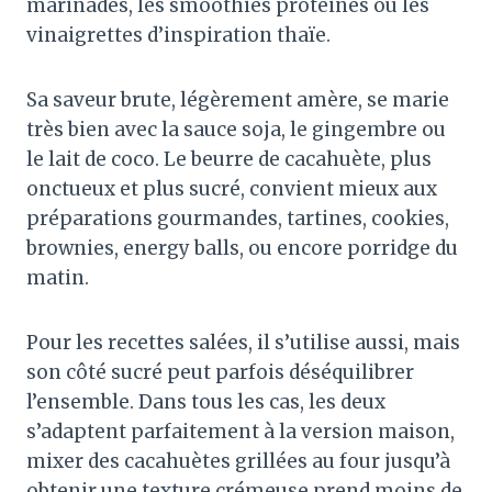
marinades, les smoothies protéinés ou les
vinaigrettes d’inspiration thaïe.
Sa saveur brute, légèrement amère, se marie
très bien avec la sauce soja, le gingembre ou
le lait de coco. Le beurre de cacahuète, plus
onctueux et plus sucré, convient mieux aux
préparations gourmandes, tartines, cookies,
brownies, energy balls, ou encore porridge du
matin.
Pour les recettes salées, il s’utilise aussi, mais
son côté sucré peut parfois déséquilibrer
l’ensemble. Dans tous les cas, les deux
s’adaptent parfaitement à la version maison,
mixer des cacahuètes grillées au four jusqu’à
obtenir une texture crémeuse prend moins de