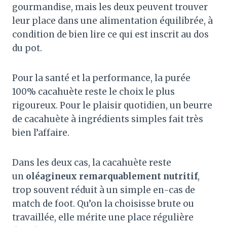
gourmandise, mais les deux peuvent trouver
leur place dans une alimentation équilibrée, à
condition de bien lire ce qui est inscrit au dos
du pot.
Pour la santé et la performance, la purée
100% cacahuète reste le choix le plus
rigoureux. Pour le plaisir quotidien, un beurre
de cacahuète à ingrédients simples fait très
bien l’affaire.
Dans les deux cas, la cacahuète reste
un
oléagineux remarquablement nutritif
,
trop souvent réduit à un simple en-cas de
match de foot. Qu’on la choisisse brute ou
travaillée, elle mérite une place régulière