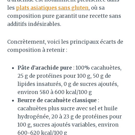
les
plats asiatiques sans gluten
, où sa
composition pure garantit une recette sans
additifs indésirables.
Concrètement, voici les principaux écarts de
composition à retenir :
Pâte d’arachide pure
: 100% cacahuètes,
25 g de protéines pour 100 g, 50 g de
lipides insaturés, 0 g de sucres ajoutés,
environ 580 à 600 kcal/100 g
Beurre de cacahuète classique
:
cacahuètes plus sucre avec sel et huile
hydrogénée, 20 à 23 g de protéines pour
100 g, sucres ajoutés variables, environ
600-620 kcal/100 g