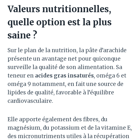
Valeurs nutritionnelles,
quelle option est la plus
saine ?
Sur le plan de la nutrition, la pâte d’arachide
présente un avantage net pour quiconque
surveille la qualité de son alimentation. Sa
teneur en
acides gras insaturés
, oméga 6 et
oméga 9 notamment, en fait une source de
lipides de qualité, favorable à l’équilibre
cardiovasculaire.
Elle apporte également des fibres, du
magnésium, du potassium et de la vitamine E,
des micronutriments utiles à la récupération