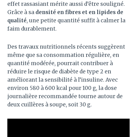
effet rassasiant mérite aussi d’être souligné.
Grâce à sa
densité en fibres et en lipides de
qualité
, une petite quantité suffit à calmer la
faim durablement.
Des travaux nutritionnels récents suggèrent
même que sa consommation régulière, en
quantité modérée, pourrait contribuer à
réduire le risque de diabète de type 2 en
améliorant la sensibilité à l’insuline. Avec
environ 580 à 600 kcal pour 100 g, la dose
journalière recommandée tourne autour de
deux cuillères à soupe, soit 30 g.