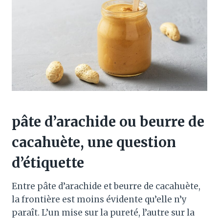
pâte d’arachide ou beurre de
cacahuète, une question
d’étiquette
Entre pâte d’arachide et beurre de cacahuète,
la frontière est moins évidente qu’elle n’y
paraît. L’un mise sur la pureté, l’autre sur la