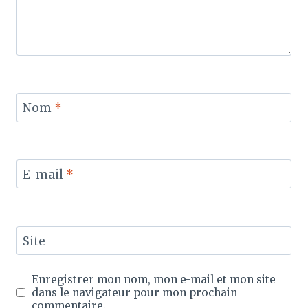
Nom
*
E-mail
*
Site
Enregistrer mon nom, mon e-mail et mon site
dans le navigateur pour mon prochain
commentaire.